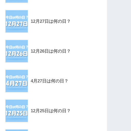
12月27日は何の日？
12月26日は何の日？
4月27日は何の日？
12月25日は何の日？