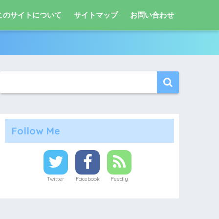
このサイトについて
サイトマップ
お問い合わせ
Follow Me
Twitter
Facebook
Feedly