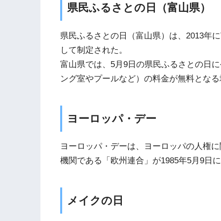
県民ふるさとの日（富山県）
県民ふるさとの日（富山県）は、2013年に富
して制定された。
富山県では、5月9日の県民ふるさとの日
ング室やプールなど）の料金が無料となる
ヨーロッパ・デー
ヨーロッパ・デーは、ヨーロッパの人権に
機関である「欧州連合」が1985年5月9日
メイクの日