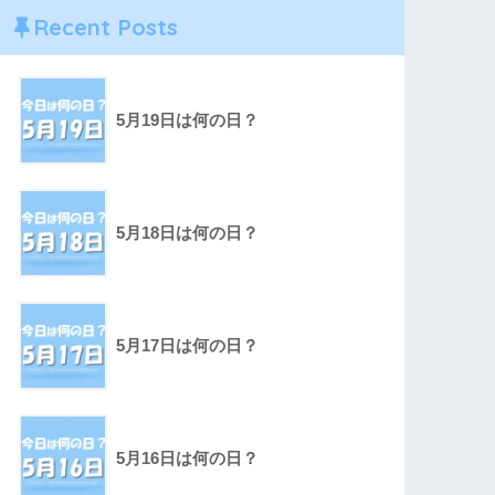
Recent Posts
5月19日は何の日？
5月18日は何の日？
5月17日は何の日？
5月16日は何の日？