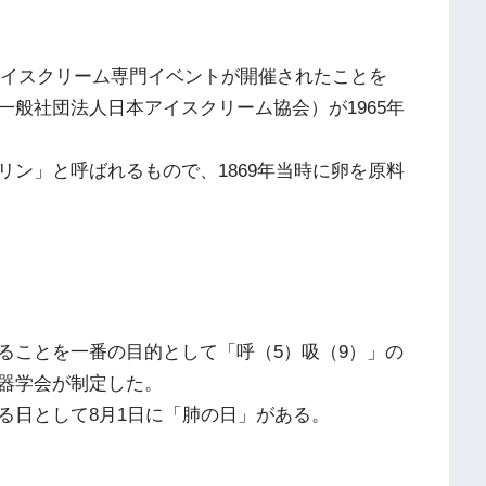
にアイスクリーム専門イベントが開催されたことを
般社団法人日本アイスクリーム協会）が1965年
ン」と呼ばれるもので、1869年当時に卵を原料
ることを一番の目的として「呼（5）吸（9）」の
器学会が制定した。
る日として8月1日に「肺の日」がある。