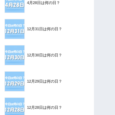
4月28日は何の日？
12月31日は何の日？
12月30日は何の日？
12月29日は何の日？
12月28日は何の日？