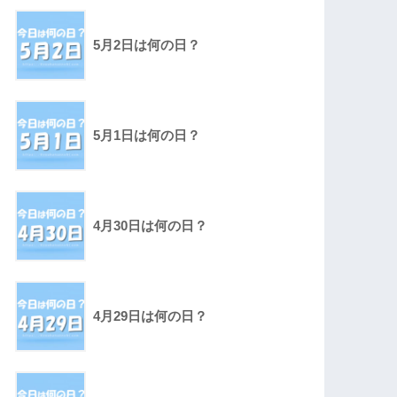
5月2日は何の日？
5月1日は何の日？
4月30日は何の日？
4月29日は何の日？