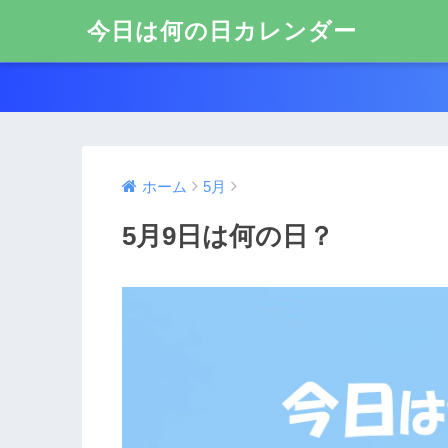
今日は何の日カレンダー
ホーム
5月
5月9日は何の日？