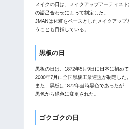
メイクの日は、メイクアップアーティスト集
の語呂合わせによって制定した。
JMANは化粧をベースとしたメイクアッ
うことも目指している。
黒板の日
黒板の日は、1872年5月9日に日本に初
2000年7月に全国黒板工業連盟が制定した
また、黒板は1872年当時黒色であったが
黒色から緑色に変更された。
ゴクゴクの日