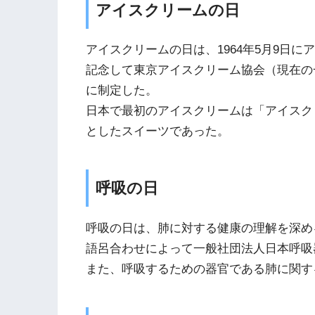
アイスクリームの日
アイスクリームの日は、1964年5月9日
記念して東京アイスクリーム協会（現在の一
に制定した。
日本で最初のアイスクリームは「アイスクリ
としたスイーツであった。
呼吸の日
呼吸の日は、肺に対する健康の理解を深め
語呂合わせによって一般社団法人日本呼吸
また、呼吸するための器官である肺に関す