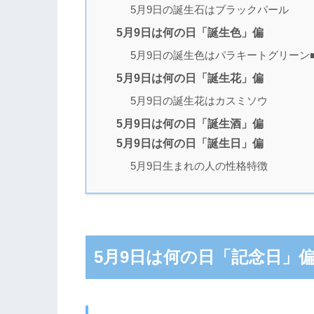
5月9日の誕生石はブラックパール
5月9日は何の日「誕生色」偏
5月9日の誕生色はパラキートグリーン
5月9日は何の日「誕生花」偏
5月9日の誕生花はカスミソウ
5月9日は何の日「誕生酒」偏
5月9日は何の日「誕生日」偏
5月9日生まれの人の性格特徴
5月9日は何の日「記念日」