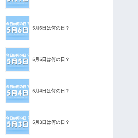
5月6日は何の日？
5月5日は何の日？
5月4日は何の日？
5月3日は何の日？