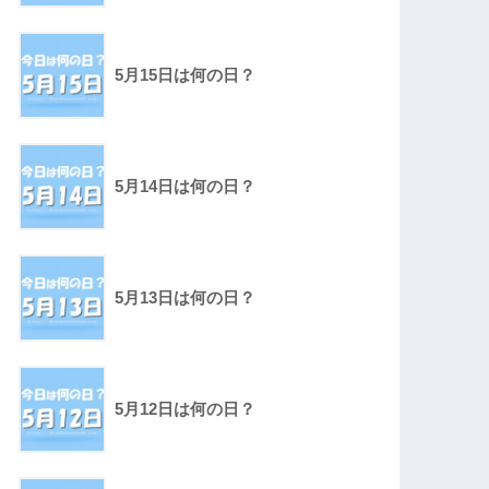
5月15日は何の日？
5月14日は何の日？
5月13日は何の日？
5月12日は何の日？