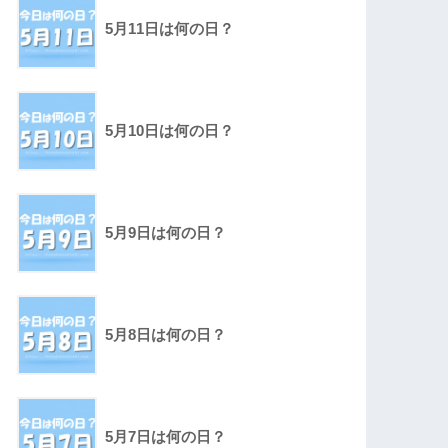
5月11日は何の日？
5月10日は何の日？
5月9日は何の日？
5月8日は何の日？
5月7日は何の日？