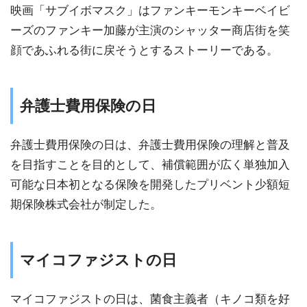
映画「サブイボマスク」はファンキーモンキーベイビ
ーズのファンキー加藤が主演のシャッター商店街を笑
顔であふれる街に戻そうとするストーリーである。
弁護士費用保険の日
弁護士費用保険の日は、弁護士費用保険の理解と普及
を目指すことを目的として、補償範囲が広く単独加入
可能な日本初となる保険を開発したプリベント少額短
期保険株式会社が制定した。
マイコファジストの日
マイコファジストの日は、菌食主義者（キノコ類を好