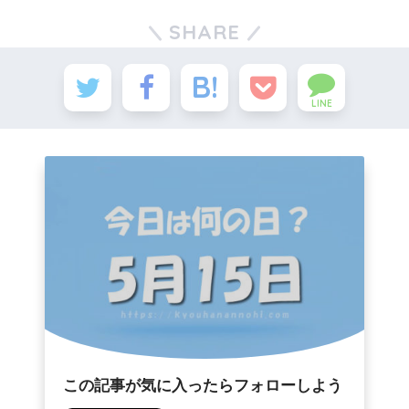
SHARE
LINE
この記事が気に入ったらフォローしよう