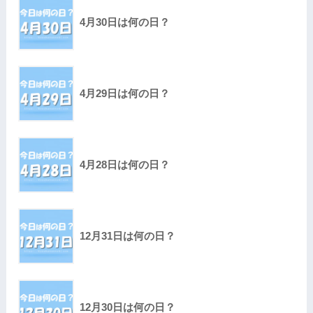
4月30日は何の日？
4月29日は何の日？
4月28日は何の日？
12月31日は何の日？
12月30日は何の日？