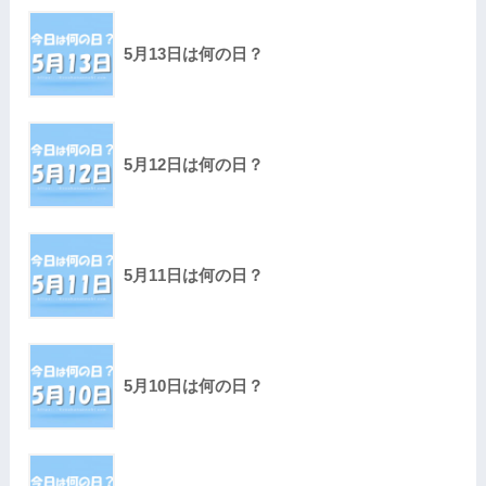
5月13日は何の日？
5月12日は何の日？
5月11日は何の日？
5月10日は何の日？