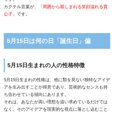
カクテル言葉が、「
周囲から親しまれる笑顔溢れる貴
公子
」です。
5月15日は何の日「誕生日」偏
5月15日生まれの人の性格特徴
5月15日生まれの性格は、他に類を見ない独特なアイデ
アを生み出すことが得意であり、芸術的なセンスも持
ち合わせている傾向にあります。
それは、あなたが高い理想を追い求めているだけでは
なく、そのアイデアを現実的な視点に落とし込むこと