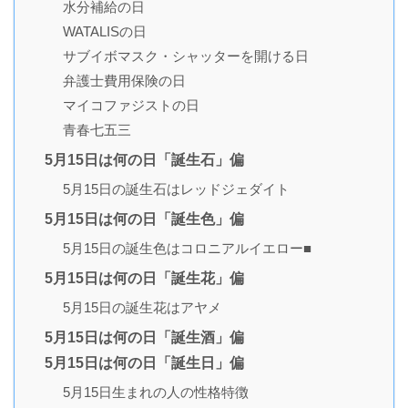
水分補給の日
WATALISの日
サブイボマスク・シャッターを開ける日
弁護士費用保険の日
マイコファジストの日
青春七五三
5月15日は何の日「誕生石」偏
5月15日の誕生石はレッドジェダイト
5月15日は何の日「誕生色」偏
5月15日の誕生色はコロニアルイエロー■
5月15日は何の日「誕生花」偏
5月15日の誕生花はアヤメ
5月15日は何の日「誕生酒」偏
5月15日は何の日「誕生日」偏
5月15日生まれの人の性格特徴