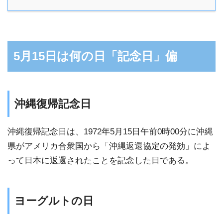
5月15日は何の日「記念日」偏
沖縄復帰記念日
沖縄復帰記念日は、1972年5月15日午前0時00分に沖縄
県がアメリカ合衆国から「沖縄返還協定の発効」によ
って日本に返還されたことを記念した日である。
ヨーグルトの日