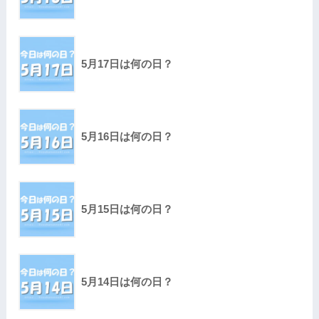
5月17日は何の日？
5月16日は何の日？
5月15日は何の日？
5月14日は何の日？