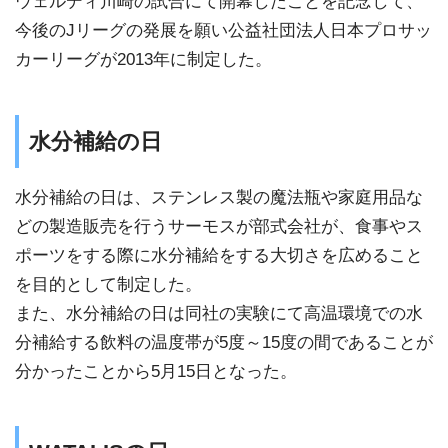
ウェルディ川崎の試合にて開幕したことを記念して、
今後のJリーグの発展を願い公益社団法人日本プロサッ
カーリーグが2013年に制定した。
水分補給の日
水分補給の日は、ステンレス製の魔法瓶や家庭用品な
どの製造販売を行うサーモスが部式会社が、食事やス
ポーツをする際に水分補給をする大切さを広めること
を目的として制定した。
また、水分補給の日は同社の実験にて高温環境での水
分補給する飲料の温度帯が5度～15度の間であることが
分かったことから5月15日となった。