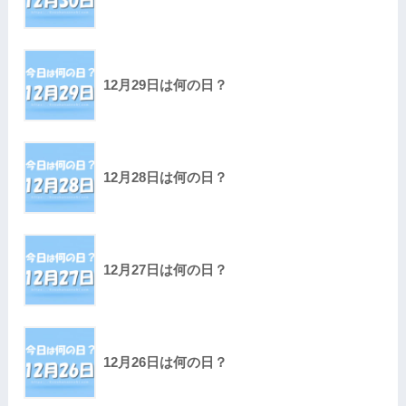
12月29日は何の日？
12月28日は何の日？
12月27日は何の日？
12月26日は何の日？