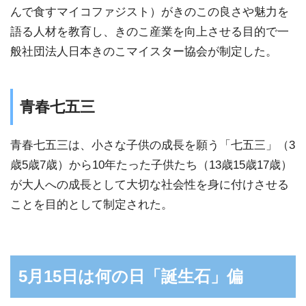
んで食すマイコファジスト）がきのこの良さや魅力を
語る人材を教育し、きのこ産業を向上させる目的で一
般社団法人日本きのこマイスター協会が制定した。
青春七五三
青春七五三は、小さな子供の成長を願う「七五三」（3
歳5歳7歳）から10年たった子供たち（13歳15歳17歳）
が大人への成長として大切な社会性を身に付けさせる
ことを目的として制定された。
5月15日は何の日「誕生石」偏