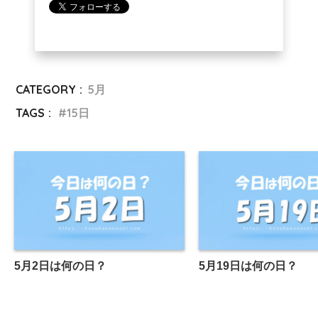
CATEGORY :
5月
TAGS :
15日
5月2日は何の日？
5月19日は何の日？