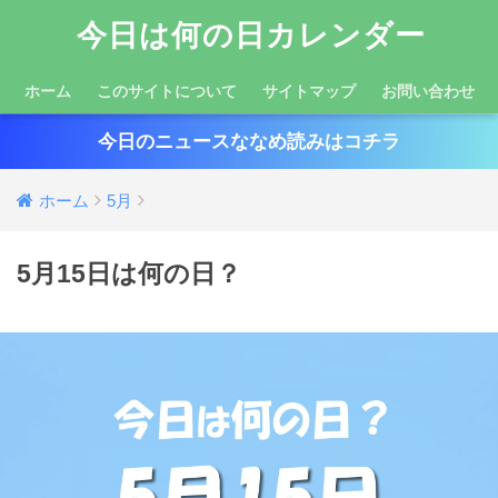
今日は何の日カレンダー
ホーム
このサイトについて
サイトマップ
お問い合わせ
今日のニュースななめ読みはコチラ
ホーム
5月
5月15日は何の日？