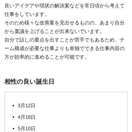
良いアイデアや現状の解決案などを常日頃から考えて
仕事をしています。
そのため様々な改善案を見出せるものの、あまり自分
から稟議を上げることが出来ないでいます。
自分で話しの要点を出すことが苦手でもあるため、チ
ーム構成が必要な仕事よりも単独でできる仕事内容の
方が効率的に進めることが可能です。
相性の良い誕生日
3月12日
4月16日
5月10日