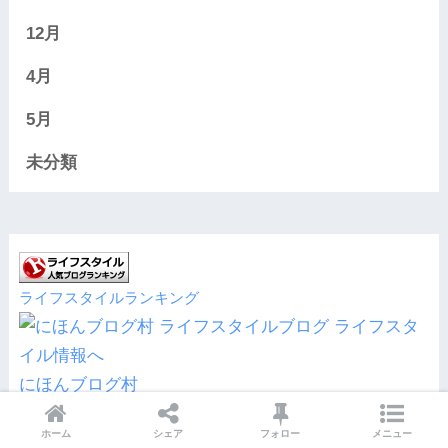
12月
4月
5月
未分類
ライフスタイルランキング
にほんブログ村
ホーム
シェア
フォロー
メニュー