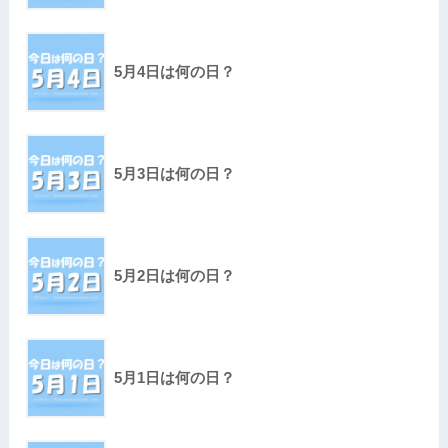
5月4日は何の日？
5月3日は何の日？
5月2日は何の日？
5月1日は何の日？