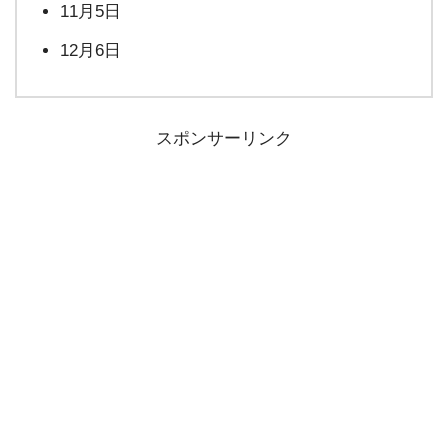
11月5日
12月6日
スポンサーリンク