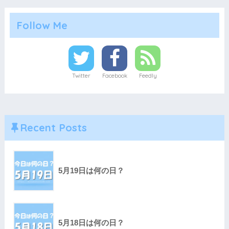
Follow Me
Twitter
Facebook
Feedly
Recent Posts
5月19日は何の日？
5月18日は何の日？