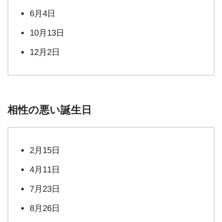
6月4日
10月13日
12月2日
相性の悪い誕生日
2月15日
4月11日
7月23日
8月26日