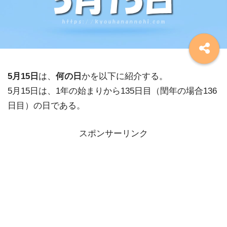
5月15日
は、
何の日
かを以下に紹介する。
5月15日は、1年の始まりから135日目（閏年の場合136
日目）の日である。
スポンサーリンク