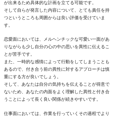
が出来るため具体的な計画を立てる可能です。
そして自らが発言した内容について、とても責任を持
つというところも周囲からは良い評価を受けていま
す。
恋愛面においては、メルヘンチックな可愛い一面があ
りながらも少し自分の心の中の思いを異性に伝えるこ
とが苦手です。
また、一時的な感情によって行動をしてしまうことも
あるので、付き合う前の異性に対するアプローチは慎
重にする方が良いでしょう。
そして、あなたは自分の気持ちを伝えることが得意で
ないため、あなたの内面をよく理解した異性と付き合
うことによって長く良い関係が続きやすいです。
仕事面においては、作業を行っていくその過程でより