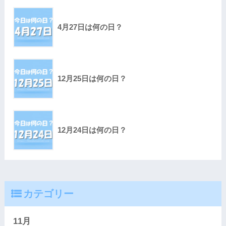
4月27日は何の日？
12月25日は何の日？
12月24日は何の日？
カテゴリー
11月