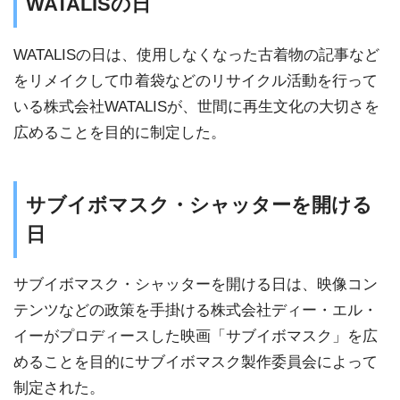
WATALISの日
WATALISの日は、使用しなくなった古着物の記事など
をリメイクして巾着袋などのリサイクル活動を行って
いる株式会社WATALISが、世間に再生文化の大切さを
広めることを目的に制定した。
サブイボマスク・シャッターを開ける
日
サブイボマスク・シャッターを開ける日は、映像コン
テンツなどの政策を手掛ける株式会社ディー・エル・
イーがプロディースした映画「サブイボマスク」を広
めることを目的にサブイボマスク製作委員会によって
制定された。